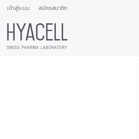
เข้าสู่ระบบ
สมัครสมาชิก