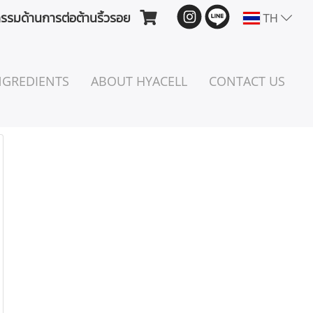
TH
รมด้านการต่อต้านริ้วรอย
NGREDIENTS
ABOUT HYACELL
CONTACT US