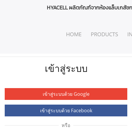
HYACELL ผลิตภัณฑ์จากห้องแล็บเภสัชกร
HOME
PRODUCTS
I
เข้าสู่ระบบ
เข้าสู่ระบบด้วย Google
เข้าสู่ระบบด้วย Facebook
หรือ