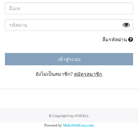
ลืมรหัสผ่าน
เข้าสู่ระบบ
ยังไม่เป็นสมาชิก?
สมัครสมาชิก
© Copyright by HYACELL
Powered by
MakeWebEasy.com