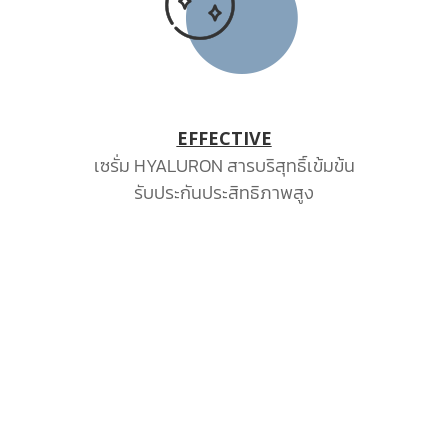
EFFECTIVE
เซรั่ม HYALURON สารบริสุทธิ์เข้มข้น
รับประกันประสิทธิภาพสูง