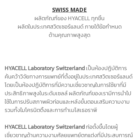
SWISS MADE
ผลิตภัณฑ์ของ HYACELL ทุกชิ้น
ผลิตในประเทศสวิตเซอร์แลนด์ ภายใต้ข้อกำหนด
ด้านคุณภาพสูงสุด
HYACELL Laboratory Switzerland
เป็นห้องปฏิบัติการ
ค้นคว้าวิจัยทางการแพทย์ที่ตั้งอยู่ในประเทศสวิตเซอร์แลนด์
โดยเป็นห้องปฏิบัติการที่มีความเชี่ยวชาญในการใช้ยาที่มี
ประสิทธิภาพสูงในระดับเซลล์ ผลิตภัณฑ์ของเรามีการนำไป
ใช้ในการปรับสภาพผิวก่อนและหลังขั้นตอนเสริมความงาม
รวมทั้งไมโครนิตติ้งและการทำเมโสเธอราพี
HYACELL Laboratory Switzerland
ก่อตั้งขึ้นโดยผู้
เชี่ยวชาญด้านความงามศัลยแพทย์ตกแต่งที่มีประสบการณ์