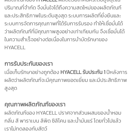
ปริมาณที่จำกัด จึงมั่นใจได้ถึงความสดใหม่ของผลิตภัณฑ์
และประสิทธิภาพในระดับสูงสุด ระบบการผลิตที่ยั่งยืนและ
ระบบการจัดการคุณภาพที่ได้รับการรับรอง ทำให้เชื่อมั่นได้
ว่าผลิตภัณฑ์ที่มีคุณภาพสูงอย่างเท่าเทียมกัน จึงเชื่อมั่นได้
ในความสำเร็จอย่างต่อเนื่องในการบำบัดรักษาของ
HYACELL
การรับประกันของเรา
เมื่อเก็บรักษาอย่างถูกต้อง
HYACELL รับประกัน 1
ปีหลังการ
ผลิตว่าผลิตภัณฑ์จะมีคุณภาพยอดเยี่ยม และมีประสิทธิภาพ
สูงสุด
คุณภาพผลิตภัณฑ์ของเรา
ผลิตภัณฑ์ของ HYACELL ปราศจากส่วนผสมของน้ำหอม
กลิ่น สี พาราเบน ลิพิด ซิลิโคน และน้ำมันแร่ โดยทั่วไปแล้ว
เราไม่ทดลองกับสัตว์