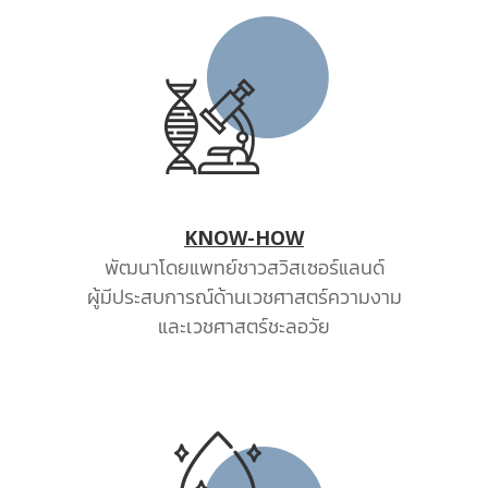
KNOW-HOW
พัฒนาโดยแพทย์ชาวสวิสเซอร์แลนด์
ผู้มีประสบการณ์ด้านเวชศาสตร์ความงาม
และเวชศาสตร์ชะลอวัย