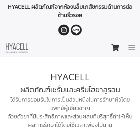
HYACELL ผลิตภัณฑ์จากห้องแล็บเภสัชกรรมด้านการต่อ
ต้านริ้วรอย
HYACELL
ผลิตภัณฑ์เซรั่มและครีมไฮยาลูรอน
ได้รับการยอมรับในการเป็นส่วนหนึ่งในการรักษาผิวโดย
แพทย์ผู้เชี่ยวชาญ
ด้วยตัวยาที่มีประสิทธิภาพและส่วนผสมที่บริสุทธิ์ทำให้เห็น
ผลการรักษาได้โดยใช้เวลาเพียงไม่นาน