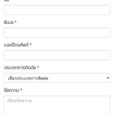
อีเมล
*
เบอร์โทรศัพท์
*
ประเภทการติดต่อ
*
ข้อความ
*