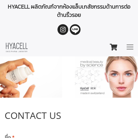
HYACELL ผลิตภัณฑ์จากห้องแล็บเภสัชกรรมด้านการต่อ
ต้านริ้วรอย
CONTACT US
ชื่อ
*