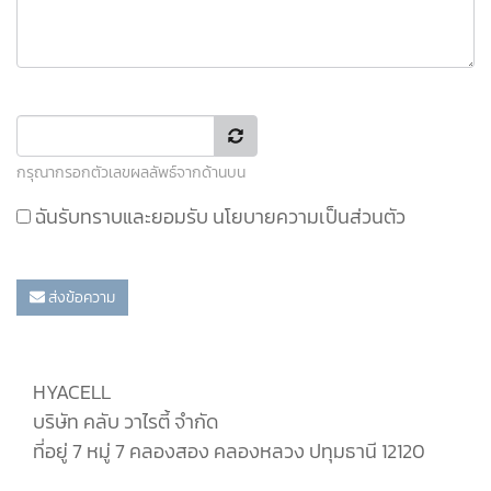
กรุณากรอกตัวเลขผลลัพธ์จากด้านบน
ฉันรับทราบและยอมรับ
นโยบายความเป็นส่วนตัว
ส่งข้อความ
HYACELL
บริษัท คลับ วาไรตี้ จำกัด
ที่อยู่ 7 หมู่ 7 คลองสอง คลองหลวง ปทุมธานี 12120