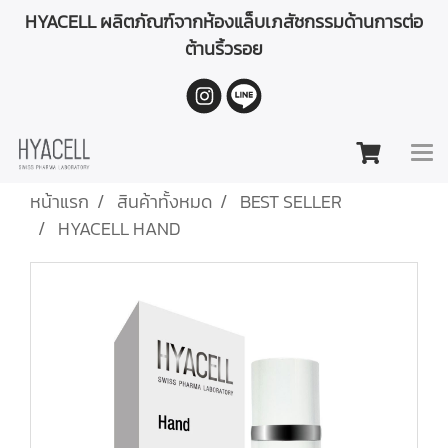
HYACELL ผลิตภัณฑ์จากห้องแล็บเภสัชกรรมด้านการต่อ
ต้านริ้วรอย
หน้าแรก
สินค้าทั้งหมด
BEST SELLER
HYACELL HAND