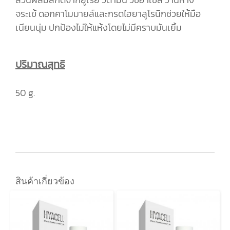
จระเข้ ดอกคาโมมายล์และกรดไฮยาลูโรนิกช่วยให้มือ
เนียนนุ่ม ปกป้องไม่ให้แห้งโดยไม่มีคราบมันเยิ้ม
ปริมาณสุทธิ
50 g.
สินค้าเกี่ยวข้อง