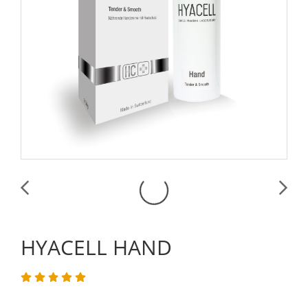
HYACELL HAND